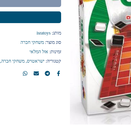
מותג:
isratoys
סוג מוצר:
משחקי חברה
זמינות:
אזל המלאי
קטגוריה:
ישראטויס
משחקי חברה