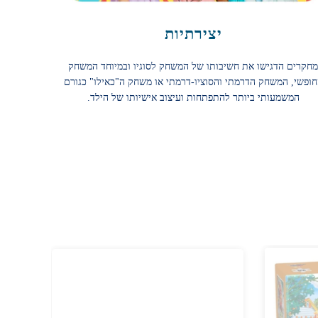
יצירתיות
מחקרים הדגישו את חשיבותו של המשחק לסוגיו ובמיוחד המשחק
ופשי, המשחק הדרמתי והסוציו-דרמתי או משחק ה"כאילו" כגורם
המשמעותי ביותר להתפתחות ועיצוב אישיותו של הילד.