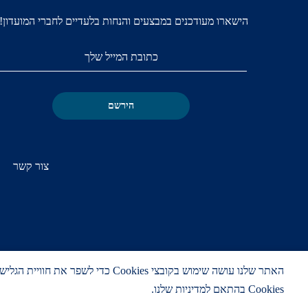
הישארו מעודכנים במבצעים והנחות בלעדיים לחברי המועדון!
הירשם
צור קשר
האתר שלנו עושה שימוש בקובצי ies
Cookies בהתאם למדיניות שלנו.