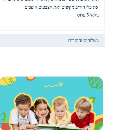
את כלי היריב מקיפים ואת הצבעים הופכים
גילאי 5 פלוס
משלוחים והחזרות