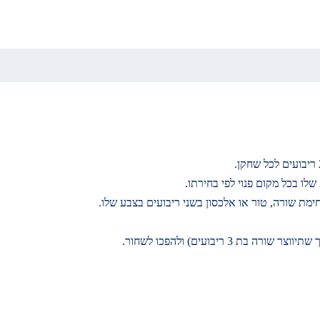
ו בכל מקום פנוי לפי בחירתו.
מת שורה, טור או אלכסון בשני ריבועים בצבע שלו.
3 ריבועים) ולהפכו לשחור.