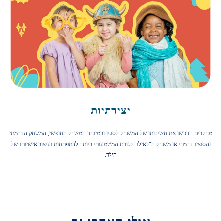
יצירתיות
מחקרים הדגישו את חשיבותו של המשחק לסוגיו ובמיוחד המשחק החופשי, המשחק הדרמתי
והסוציו-דרמתי או משחק ה"כאילו" כגורם המשמעותי ביותר להתפתחות ועיצוב אישיותו של
הילד.