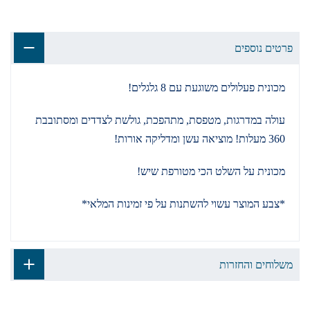
פרטים נוספים
מכונית פעלולים משוגעת עם 8 גלגלים!
עולה במדרגות, מטפסת, מתהפכת, גולשת לצדדים ומסתובבת
360 מעלות! מוציאה עשן ומדליקה אורות!
מכונית על השלט הכי מטורפת שיש!
*צבע המוצר עשוי להשתנות על פי זמינות המלאי*
משלוחים והחזרות